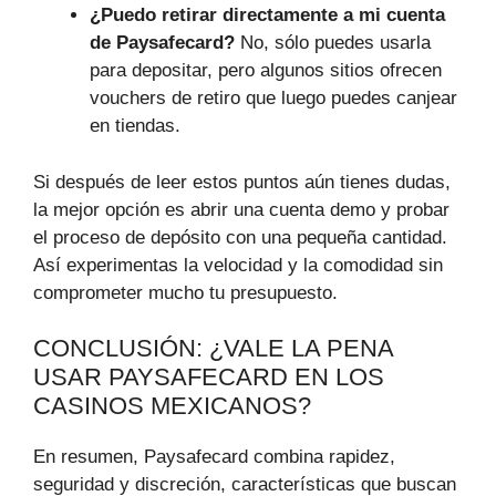
¿Puedo retirar directamente a mi cuenta
de Paysafecard?
No, sólo puedes usarla
para depositar, pero algunos sitios ofrecen
vouchers de retiro que luego puedes canjear
en tiendas.
Si después de leer estos puntos aún tienes dudas,
la mejor opción es abrir una cuenta demo y probar
el proceso de depósito con una pequeña cantidad.
Así experimentas la velocidad y la comodidad sin
comprometer mucho tu presupuesto.
CONCLUSIÓN: ¿VALE LA PENA
USAR PAYSAFECARD EN LOS
CASINOS MEXICANOS?
En resumen, Paysafecard combina rapidez,
seguridad y discreción, características que buscan