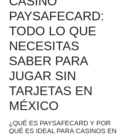
CASINO
PAYSAFECARD:
TODO LO QUE
NECESITAS
SABER PARA
JUGAR SIN
TARJETAS EN
MÉXICO
¿QUÉ ES PAYSAFECARD Y POR
QUÉ ES IDEAL PARA CASINOS EN