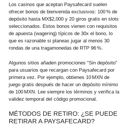
Los casinos que aceptan Paysafecard suelen
ofrecer bonos de bienvenida exclusivos: 100 % de
depósito hasta MX$2,000 y 20 giros gratis en slots
seleccionados. Estos bonos vienen con requisitos
de apuesta (wagering) típicos de 30x el bono, lo
que es razonable si planeas jugar al menos 30
rondas de una tragamonedas de RTP 96 %.
Algunos sitios añaden promociones “Sin depósito”
para usuarios que recargan con Paysafecard por
primera vez. Por ejemplo, obtienes 10 MXN de
juego gratis después de hacer un depósito mínimo
de 100 MXN. Lee siempre los términos y verifica la
validez temporal del código promocional.
MÉTODOS DE RETIRO: ¿SE PUEDE
RETIRAR A PAYSAFECARD?