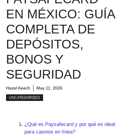
EN MÉXICO: GUÍA
COMPLETA DE
DEPÓSITOS,
BONOS Y
SEGURIDAD
Hazel Keech
May 11, 2026
UNCATEGORIZED
¿Qué es Paysafecard y por qué es ideal
para casinos en línea?