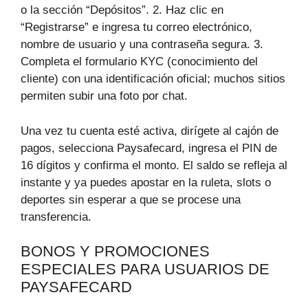
o la sección “Depósitos”. 2. Haz clic en
“Registrarse” e ingresa tu correo electrónico,
nombre de usuario y una contraseña segura. 3.
Completa el formulario KYC (conocimiento del
cliente) con una identificación oficial; muchos sitios
permiten subir una foto por chat.
Una vez tu cuenta esté activa, dirígete al cajón de
pagos, selecciona Paysafecard, ingresa el PIN de
16 dígitos y confirma el monto. El saldo se refleja al
instante y ya puedes apostar en la ruleta, slots o
deportes sin esperar a que se procese una
transferencia.
BONOS Y PROMOCIONES
ESPECIALES PARA USUARIOS DE
PAYSAFECARD