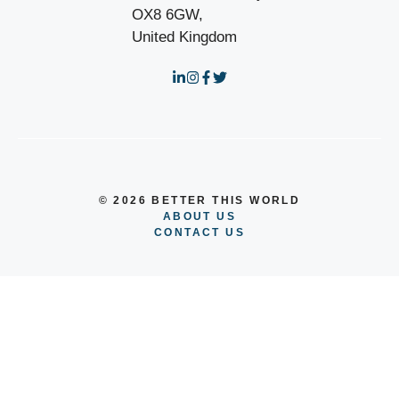
OX8 6GW,
United Kingdom
© 2026 BETTER THIS WORLD
ABOUT US
CONTACT US