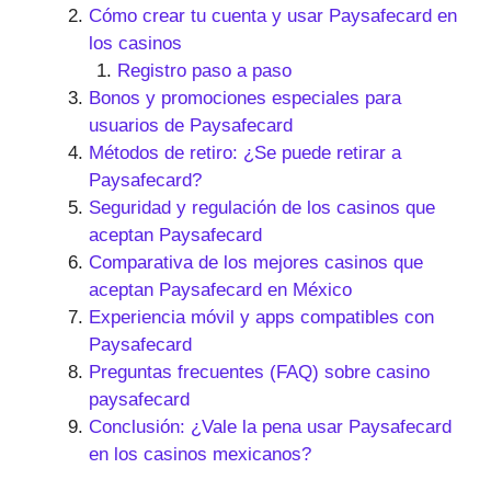
Cómo crear tu cuenta y usar Paysafecard en
los casinos
Registro paso a paso
Bonos y promociones especiales para
usuarios de Paysafecard
Métodos de retiro: ¿Se puede retirar a
Paysafecard?
Seguridad y regulación de los casinos que
aceptan Paysafecard
Comparativa de los mejores casinos que
aceptan Paysafecard en México
Experiencia móvil y apps compatibles con
Paysafecard
Preguntas frecuentes (FAQ) sobre casino
paysafecard
Conclusión: ¿Vale la pena usar Paysafecard
en los casinos mexicanos?