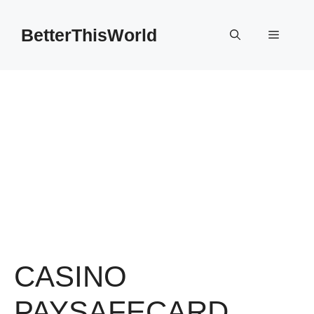
Skip
to
BetterThisWorld
Menu
content
CASINO
PAYSAFECARD